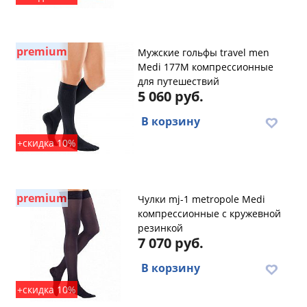
premium
Мужские гольфы travel men
Medi 177M компрессионные
для путешествий
5 060 руб.
В корзину
+скидка 10%
premium
Чулки mj-1 metropole Medi
компрессионные с кружевной
резинкой
7 070 руб.
В корзину
+скидка 10%