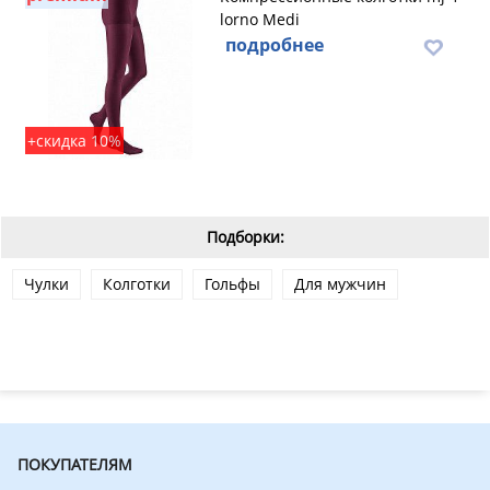
lorno Medi
подробнее
+скидка 10%
Подборки:
Чулки
Колготки
Гольфы
Для мужчин
ПОКУПАТЕЛЯМ