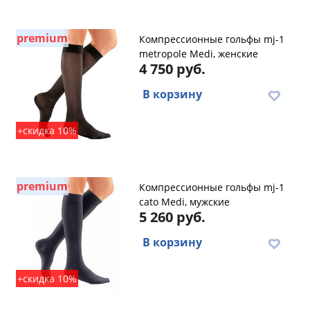
premium
Компрессионные гольфы mj-1
metropole Medi, женские
4 750 руб.
В корзину
+скидка 10%
premium
Компрессионные гольфы mj-1
cato Medi, мужские
5 260 руб.
В корзину
+скидка 10%