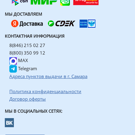
МЫ ДОСТАВЛЯЕМ
КОНТАКТНАЯ ИНФОРМАЦИЯ
8(846) 215 02 27
8(800) 350 99 12
MAX
Telegram
Адреса пунктов выдачи в г. Самара
Политика конфиденциальности
Договор оферты
МЫ В СОЦИАЛЬНЫХ СЕТЯХ: