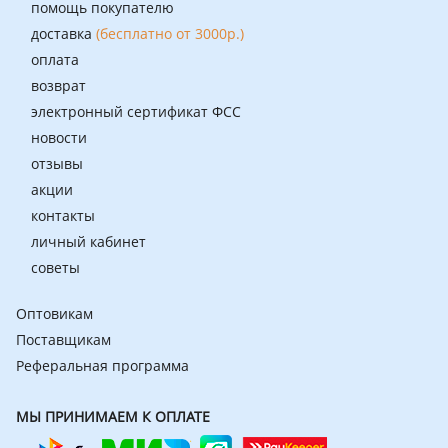
помощь покупателю
доставка
(бесплатно от 3000р.)
оплата
возврат
электронный сертификат ФСС
новости
отзывы
акции
контакты
личный кабинет
советы
Оптовикам
Поставщикам
Реферальная программа
МЫ ПРИНИМАЕМ К ОПЛАТЕ