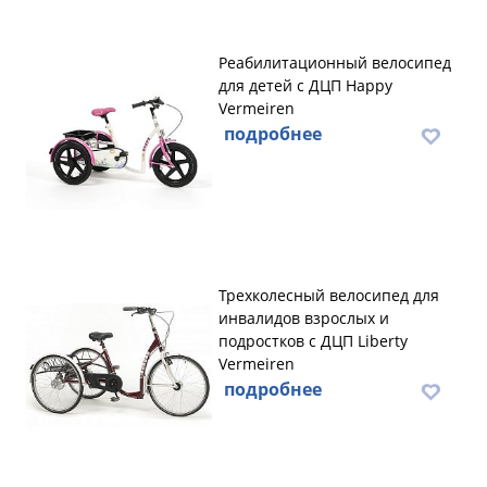
Реабилитационный велосипед
для детей с ДЦП Happy
Vermeiren
подробнее
Трехколесный велосипед для
инвалидов взрослых и
подростков с ДЦП Liberty
Vermeiren
подробнее