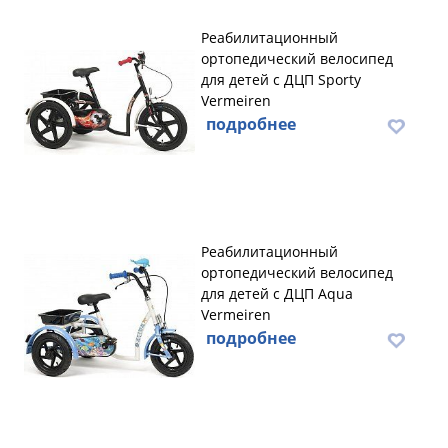
Реабилитационный
ортопедический велосипед
для детей с ДЦП Sporty
Vermeiren
подробнее
Реабилитационный
ортопедический велосипед
для детей с ДЦП Aqua
Vermeiren
подробнее