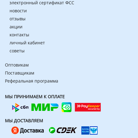
электронный сертификат ФСС
новости
отзывы
акции
контакты
личный кабинет
советы
Оптовикам
Поставщикам
Реферальная программа
МЫ ПРИНИМАЕМ К ОПЛАТЕ
МЫ ДОСТАВЛЯЕМ