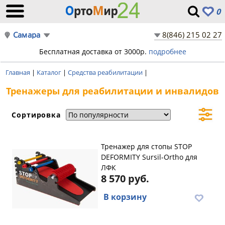
0
Самара
8(846) 215 02 27
Бесплатная доставка от 3000р.
подробнее
Главная
|
Каталог
|
Средства реабилитации
|
Тренажеры для реабилитации и инвалидов
Сортировка
Тренажер для стопы STOP
DEFORMITY Sursil-Ortho для
ЛФК
8 570 руб.
В корзину