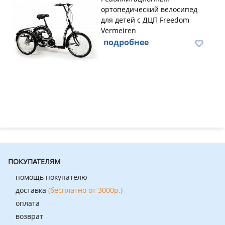
ортопедический велосипед
для детей с ДЦП Freedom
Vermeiren
подробнее
ПОКУПАТЕЛЯМ
помощь покупателю
доставка
(бесплатно от 3000р.)
оплата
возврат