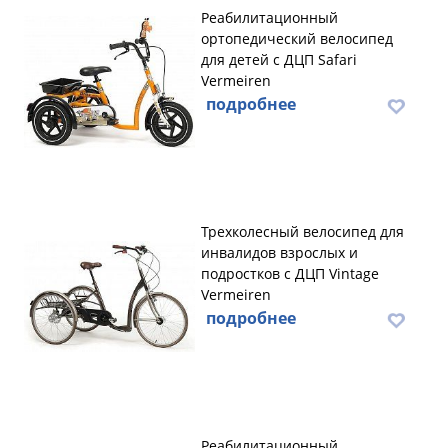
Реабилитационный
ортопедический велосипед
для детей с ДЦП Safari
Vermeiren
подробнее
Трехколесный велосипед для
инвалидов взрослых и
подростков с ДЦП Vintage
Vermeiren
подробнее
Реабилитационный