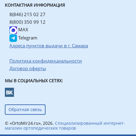
КОНТАКТНАЯ ИНФОРМАЦИЯ
8(846) 215 02 27
8(800) 350 99 12
MAX
Telegram
Адреса пунктов выдачи в г. Самара
Политика конфиденциальности
Договор оферты
МЫ В СОЦИАЛЬНЫХ СЕТЯХ:
Обратная связь
© «OrtoMir24.ru», 2026.
Специализированный интернет-
магазин ортопедических товаров